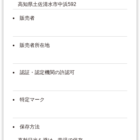
高知県土佐清水市中浜592
販売者
販売者所在地
認証・認定機関の許認可
特定マーク
保存方法