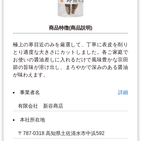
商品特徴(商品説明)
極上の寒目近のみを厳選して、丁寧に表皮を削り
とり適度な大きさにカットしました。各ご家庭で
お使いの醤油差しに入れるだけで風味豊かな宗田
節の旨味が溶け出し、まろやかで深みのある醤油
が味わえます。
事業者名
詳細
有限会社 新谷商店
本社所在地
〒787-0318 高知県土佐清水市中浜592