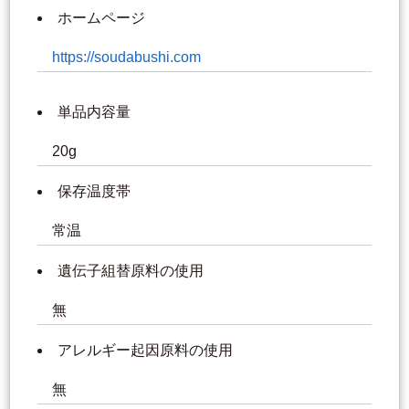
ホームページ
https://soudabushi.com
単品内容量
20g
保存温度帯
常温
遺伝子組替原料の使用
無
アレルギー起因原料の使用
無