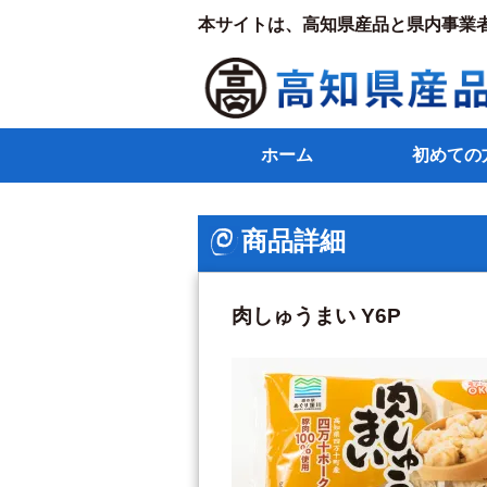
本サイトは、高知県産品と県内事業
ホーム
初めての
商品詳細
肉しゅうまい Y6P