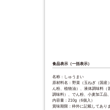
食品表示（一括表示）
名称：しゅうまい
原材料名：野菜（玉ねぎ（国産
ん粉、植物油）、液体調味料（
調味料）、でん粉、小麦加工品、
内容量：210g（6個入）
賞味期限：枠外に記載してあり