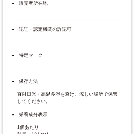
販売者所在地
認証・認定機関の許認可
特定マーク
保存方法
直射日光・高温多湿を避け、涼しい場所で保管
してください。
栄養成分表示
1個あたり