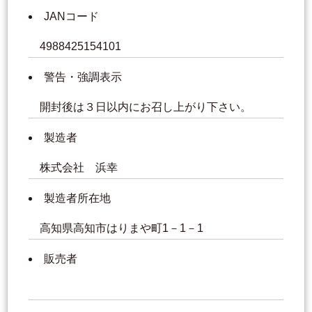
JANコード
4988425154101
警告・強調表示
開封後は３日以内にお召し上がり下さい。
製造者
株式会社 浜幸
製造者所在地
高知県高知市はりまや町1－1－1
販売者