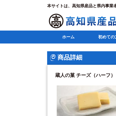
本サイトは、高知県産品と県内事業
ホーム
初めての
商品詳細
蔵人の菓 チーズ（ハーフ）