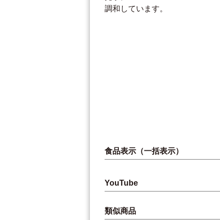
調和しています。
食品表示（一括表示）
YouTube
類似商品