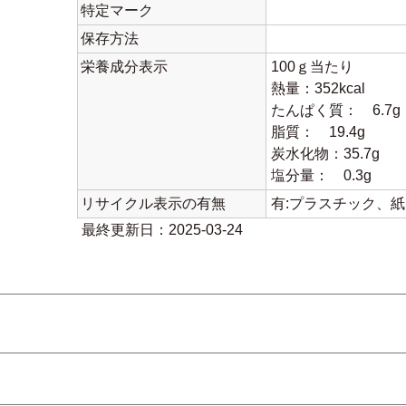
特定マーク
保存方法
栄養成分表示
100ｇ当たり
熱量：352kcal
たんぱく質： 6.7g
脂質： 19.4g
炭水化物：35.7g
塩分量： 0.3g
リサイクル表示の有無
有:プラスチック、
最終更新日：2025-03-24