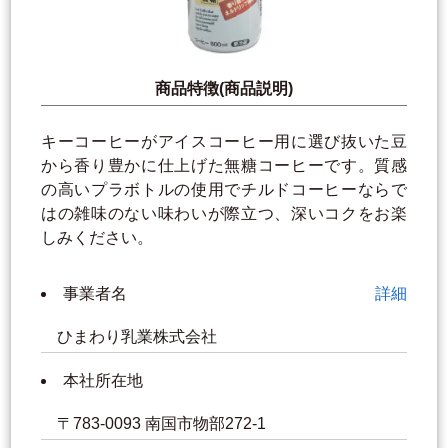
商品特徴(商品説明)
キーコーヒーがアイスコーヒー用に選び抜いた豆
から香り豊かに仕上げた無糖コーヒーです。質感
の高いプラボトルの使用でチルドコーヒーならで
はの雑味のない味わいが際立つ、深いコクをお楽
しみください。
事業者名
詳細
ひまわり乳業株式会社
本社所在地
〒783-0093 南国市物部272-1