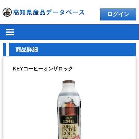
ログイン
商品詳細
KEYコーヒーオンザロック