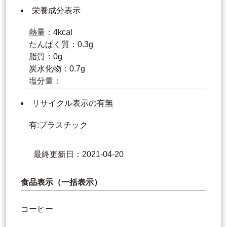
栄養成分表示
熱量：4kcal
たんぱく質：0.3g
脂質：0g
炭水化物：0.7g
塩分量：
リサイクル表示の有無
有:プラスチック
最終更新日：2021-04-20
食品表示（一括表示）
コーヒー