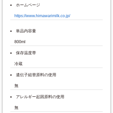
ホームページ
https://www.himawarimilk.co.jp/
単品内容量
800ml
保存温度帯
冷蔵
遺伝子組替原料の使用
無
アレルギー起因原料の使用
無