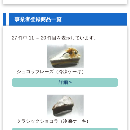
事業者登録商品一覧
27 件中 11 ～ 20 件目を表示しています。
シュコラフレーズ（冷凍ケーキ）
詳細 >
クラシックショコラ（冷凍ケーキ）