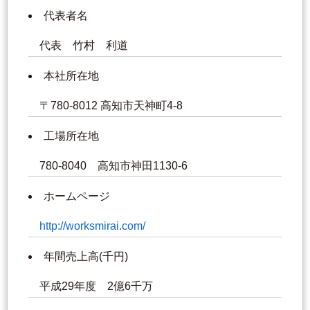
代表者名
代表 竹村 利道
本社所在地
〒780-8012 高知市天神町4-8
工場所在地
780-8040 高知市神田1130-6
ホームページ
http://worksmirai.com/
年間売上高(千円)
平成29年度 2億6千万