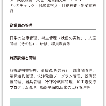
Ｆeのチェック・脱酸素封入・目視検査・出荷前検
品
従業員の管理
日常の健康管理、衛生管理（検便の実施）、入室
管理（その他）、研修、職員教育等
施設設備と管理
取扱説明書管理、清掃管理(共有）、廃棄物管理、
清掃道具管理、洗浄殺菌プログラム管理、設備配
置管理、器具管理、冷凍冷蔵庫管理、加工場洗浄
プログラム管理、動線平面図,日常の点検管理等