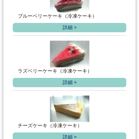
ブルーベリーケーキ（冷凍ケーキ）
詳細 >
ラズベリーケーキ（冷凍ケーキ）
詳細 >
チーズケーキ（冷凍ケーキ）
詳細 >