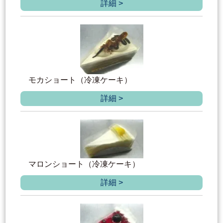
詳細 >
モカショート（冷凍ケーキ）
詳細 >
マロンショート（冷凍ケーキ）
詳細 >