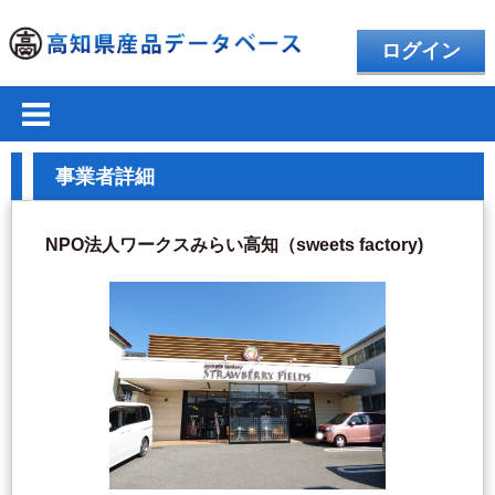
ログイン
事業者詳細
NPO法人ワークスみらい高知（sweets factory)