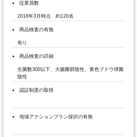
従業員数
2018年3月時点 約120名
商品検査の有無
有り
商品検査の詳細
生菌数300以下、大腸菌群陰性、黄色ブドウ球菌
陰性
認証制度の取得
地域アクションプラン採択の有無