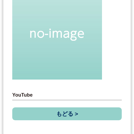
YouTube
もどる >