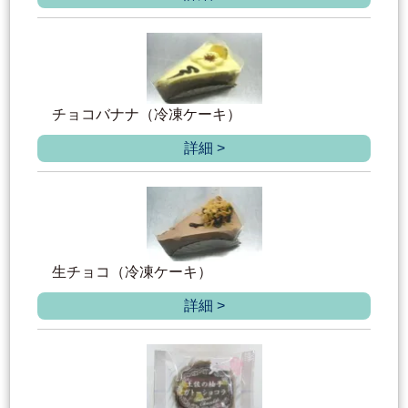
チョコバナナ（冷凍ケーキ）
詳細 >
生チョコ（冷凍ケーキ）
詳細 >