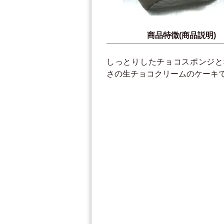
商品特徴(商品説明)
しっとりしたチョコスポンジと
さの生チョコクリームのケーキ