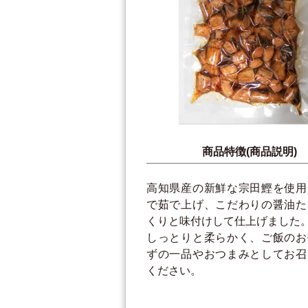
商品特徴(商品説明)
高知県産の新鮮な宗田鰹を使用
で茹で上げ、こだわりの醤油た
くりと味付けして仕上げました
しっとりと柔らかく、ご飯のお
ずの一品やおつまみとしてお召
ください。