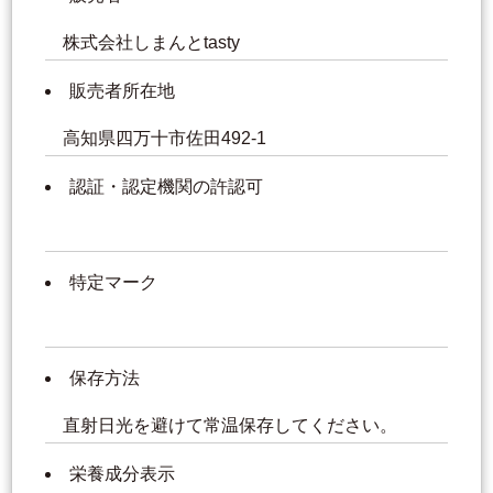
株式会社しまんとtasty
販売者所在地
高知県四万十市佐田492-1
認証・認定機関の許認可
特定マーク
保存方法
直射日光を避けて常温保存してください。
栄養成分表示