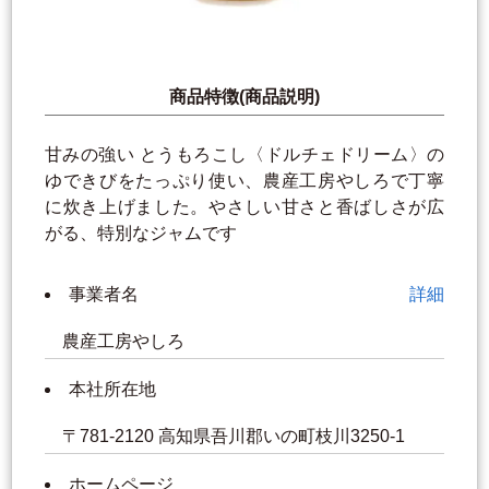
商品特徴(商品説明)
甘みの強い とうもろこし〈ドルチェドリーム〉の
ゆできびをたっぷり使い、農産工房やしろで丁寧
に炊き上げました。やさしい甘さと香ばしさが広
がる、特別なジャムです
事業者名
詳細
農産工房やしろ
本社所在地
〒781-2120 高知県吾川郡いの町枝川3250-1
ホームページ