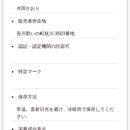
水田かおり
販売者所在地
吾川郡いの町枝川 3503番地
認証・認定機関の許認可
特定マーク
保存方法
常温。直射日光を避け、冷暗所で保存してくだ
さい。
栄養成分表示