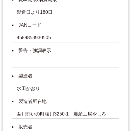
製造日より180日
JANコード
4589853930505
警告・強調表示
製造者
水田かおり
製造者所在地
吾川郡いの町枝川3250-1 農産工房やしろ
販売者