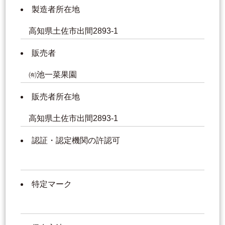
製造者所在地
高知県土佐市出間2893-1
販売者
㈲池一菜果園
販売者所在地
高知県土佐市出間2893-1
認証・認定機関の許認可
特定マーク