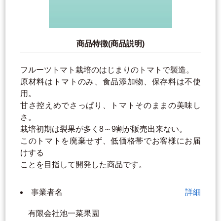
商品特徴(商品説明)
フルーツトマト栽培のはじまりのトマトで製造。
原材料はトマトのみ、食品添加物、保存料は不使
用。
甘さ控えめでさっぱり、トマトそのままの美味し
さ。
栽培初期は裂果が多く8～9割が販売出来ない。
このトマトを廃棄せず、低価格帯でお客様にお届
けする
ことを目指して開発した商品です。
事業者名
詳細
有限会社池一菜果園