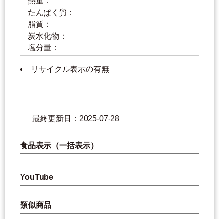
熱量：
たんぱく質：
脂質：
炭水化物：
塩分量：
リサイクル表示の有無
最終更新日：2025-07-28
食品表示（一括表示）
YouTube
類似商品