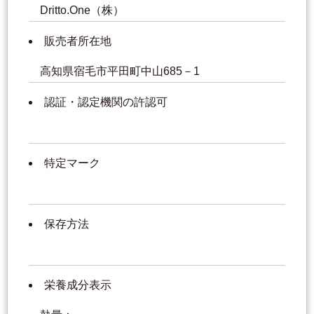
Dritto.One（株）
販売者所在地
高知県宿毛市平田町中山685－1
認証・認定機関の許認可
特定マーク
保存方法
栄養成分表示