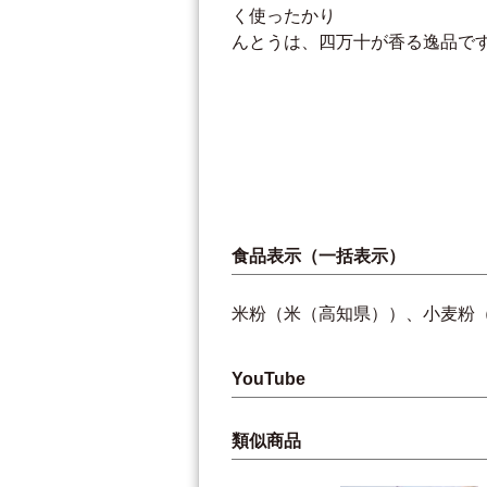
く使ったかり
んとうは、四万十が香る逸品で
食品表示（一括表示）
米粉（米（高知県））、小麦粉
YouTube
類似商品