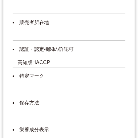
販売者所在地
認証・認定機関の許認可
高知版HACCP
特定マーク
保存方法
栄養成分表示