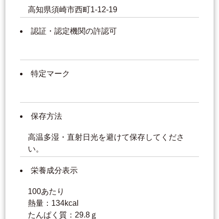
高知県須崎市西町1-12-19
認証・認定機関の許認可
特定マーク
保存方法
高温多湿・直射日光を避けて保存してくださ
い。
栄養成分表示
100あたり
熱量：134kcal
たんぱく質：29.8ｇ