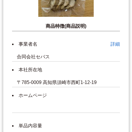
商品特徴(商品説明)
事業者名
詳細
合同会社セバス
本社所在地
〒785-0009 高知県須崎市西町1-12-19
ホームページ
単品内容量