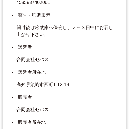
4595987402061
警告・強調表示
開封後は冷蔵庫へ保管し、２～３日中にお召し
上がり下さい。
製造者
合同会社セバス
製造者所在地
高知県須崎市西町1-12-19
販売者
合同会社セバス
販売者所在地