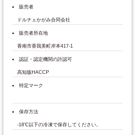
販売者
ドルチェかがみ合同会社
販売者所在地
香南市香我美町岸本417-1
認証・認定機関の許認可
高知版HACCP
特定マーク
保存方法
-18℃以下の冷凍で保存してください。