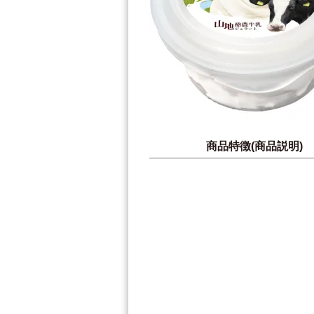
商品特徴(商品説明)