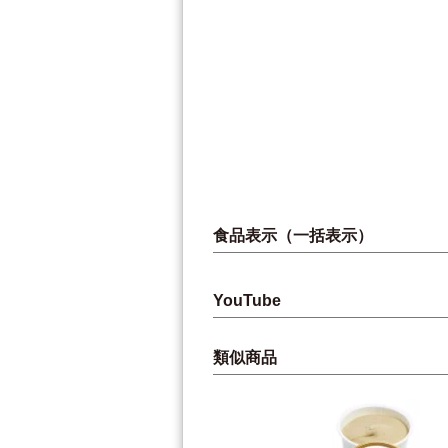
食品表示（一括表示）
YouTube
類似商品