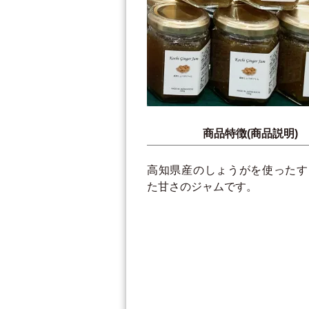
商品特徴(商品説明)
高知県産のしょうがを使ったす
た甘さのジャムです。