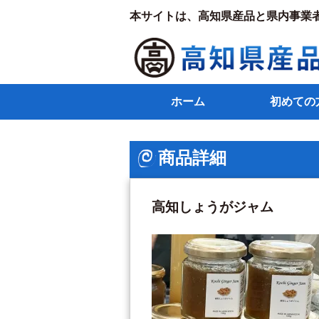
本サイトは、高知県産品と県内事業
ホーム
初めての
商品詳細
高知しょうがジャム