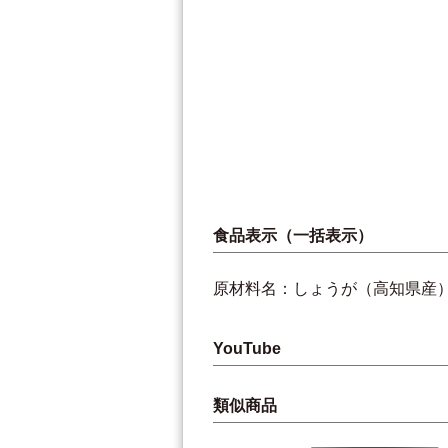
食品表示（一括表示）
原材料名：しょうが（高知県産
YouTube
類似商品