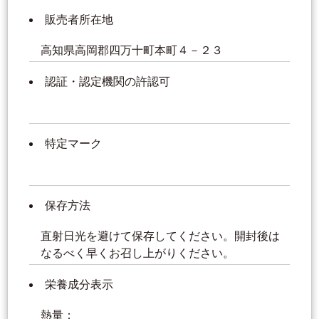
販売者所在地
高知県高岡郡四万十町本町４－２３
認証・認定機関の許認可
特定マーク
保存方法
直射日光を避けて保存してください。開封後は
なるべく早くお召し上がりください。
栄養成分表示
熱量：