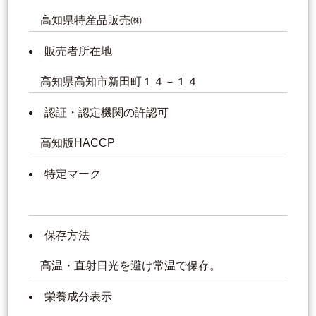
高知県特産品販売㈱
販売者所在地
高知県高知市新田町１４－１４
認証・認定機関の許認可
高知版HACCP
特定マーク
保存方法
高温・直射日光を避け常温で保存。
栄養成分表示