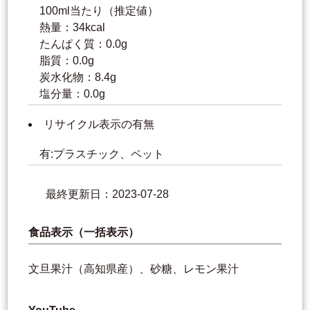
100ml当たり（推定値）
熱量：34kcal
たんぱく質：0.0g
脂質：0.0g
炭水化物：8.4g
塩分量：0.0g
リサイクル表示の有無
有:プラスチック、ペット
最終更新日：2023-07-28
食品表示（一括表示）
文旦果汁（高知県産）、砂糖、レモン果汁