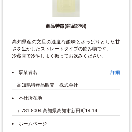
商品特徴(商品説明)
高知県産の文旦の適度な酸味とさっぱりとした甘
さを生かしたストレートタイプの飲み物です。
冷蔵庫で冷やしよく振ってお飲みください。
事業者名
詳細
高知県特産品販売 株式会社
本社所在地
〒781-8004 高知県高知市新田町14-14
ホームページ