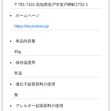
〒781-7101 高知県室戸市室戸岬町2752-1
ホームページ
https://skyandsea.jp
単品内容量
45g
保存温度帯
常温
遺伝子組替原料の使用
無
アレルギー起因原料の使用