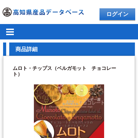
ログイン
商品詳細
ムロト・チップス（ベルガモット チョコレー
ト）