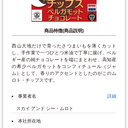
商品特徴(商品説明)
西山大地だけで育ったさつまいもを薄くカット
し、手作業で一つひとつ米油で丁寧に揚げ、ベル
ギー産の純チョコレートを端にまとわせ、高知産
の希少ベルガモットをコンフィチュール（ジャ
ム）として、香りのアクセントとしたのがこのム
ロト・チップスです。
事業者名
詳細
スカイ アンド シー・ムロト
本社所在地