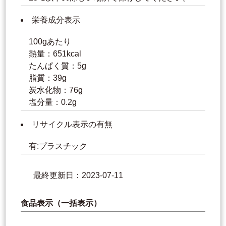
栄養成分表示
100gあたり
熱量：651kcal
たんぱく質：5g
脂質：39g
炭水化物：76g
塩分量：0.2g
リサイクル表示の有無
有:プラスチック
最終更新日：2023-07-11
食品表示（一括表示）