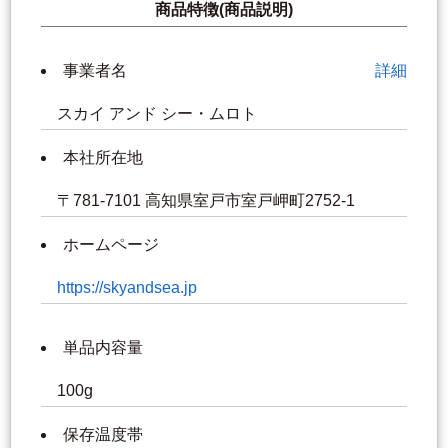
商品特徴(商品説明)
事業者名
詳細
スカイ アンド シー・ムロト
本社所在地
〒781-7101 高知県室戸市室戸岬町2752-1
ホームページ
https://skyandsea.jp
単品内容量
100g
保存温度帯