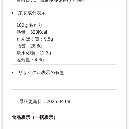
直射日光、高温多湿を避けて保存
栄養成分表示
100ｇあたり
熱量：328Kcal
たんぱく質：9.5g
脂質：26.8g
炭水化物：12.3g
塩分量：4.3g
リサイクル表示の有無
最終更新日：2025-04-08
食品表示（一括表示）