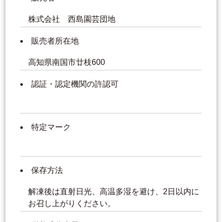
株式会社 西島園芸団地
販売者所在地
高知県南国市廿枝600
認証・認定機関の許認可
特定マーク
保存方法
解凍後は直射日光、高温多湿を避け、2日以内に
お召し上がりください。