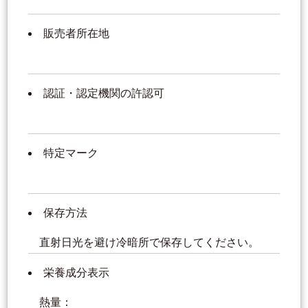
販売者所在地
認証・認定機関の許認可
特定マーク
保存方法
直射日光を避け冷暗所で保存してください。
栄養成分表示
熱量：