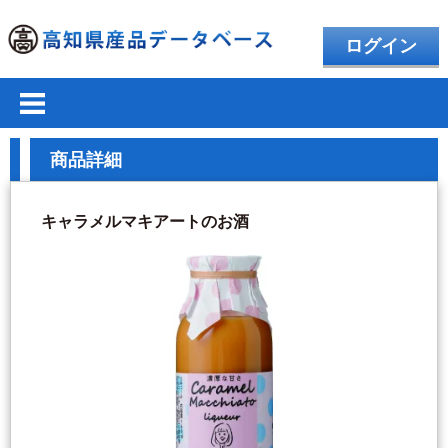
ログイン
商品詳細
キャラメルマキアートのお酒