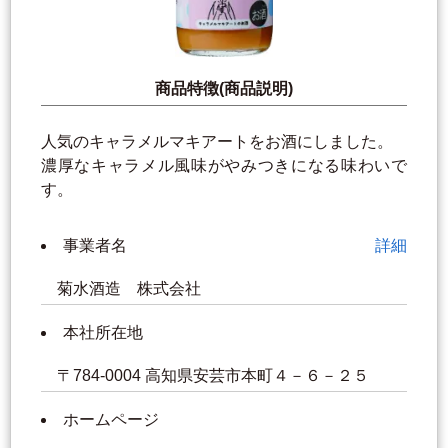
商品特徴(商品説明)
人気のキャラメルマキアートをお酒にしました。
濃厚なキャラメル風味がやみつきになる味わいで
す。
事業者名
詳細
菊水酒造 株式会社
本社所在地
〒784-0004 高知県安芸市本町４－６－２５
ホームページ