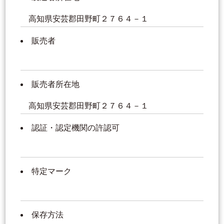
高知県安芸郡田野町２７６４－１
販売者
販売者所在地
高知県安芸郡田野町２７６４－１
認証・認定機関の許認可
特定マーク
保存方法