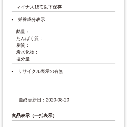
マイナス18℃以下保存
栄養成分表示
熱量：
たんぱく質：
脂質：
炭水化物：
塩分量：
リサイクル表示の有無
最終更新日：2020-08-20
食品表示（一括表示）