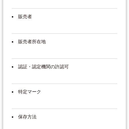
販売者
販売者所在地
認証・認定機関の許認可
特定マーク
保存方法