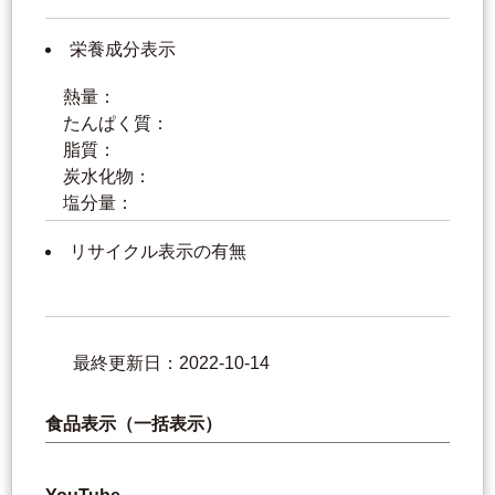
栄養成分表示
熱量：
たんぱく質：
脂質：
炭水化物：
塩分量：
リサイクル表示の有無
最終更新日：2022-10-14
食品表示（一括表示）