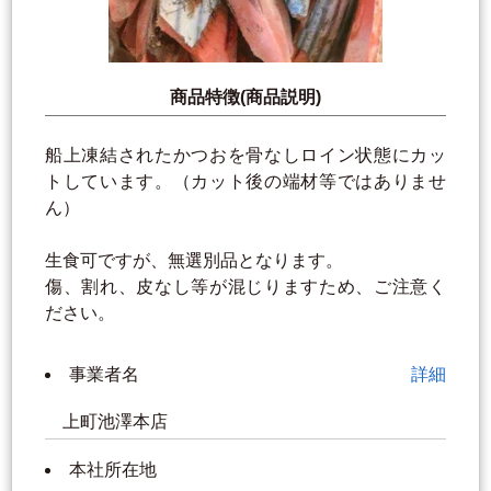
商品特徴(商品説明)
船上凍結されたかつおを骨なしロイン状態にカッ
トしています。（カット後の端材等ではありませ
ん）
生食可ですが、無選別品となります。
傷、割れ、皮なし等が混じりますため、ご注意く
ださい。
事業者名
詳細
上町池澤本店
本社所在地