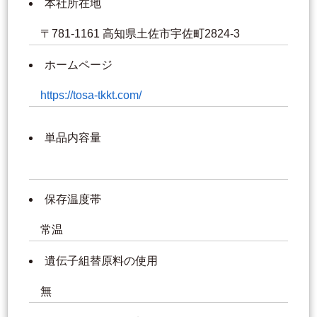
本社所在地
〒781-1161 高知県土佐市宇佐町2824-3
ホームページ
https://tosa-tkkt.com/
単品内容量
保存温度帯
常温
遺伝子組替原料の使用
無