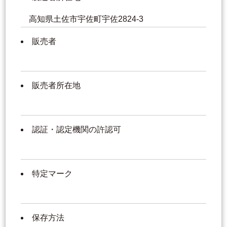
高知県土佐市宇佐町宇佐2824-3
販売者
販売者所在地
認証・認定機関の許認可
特定マーク
保存方法