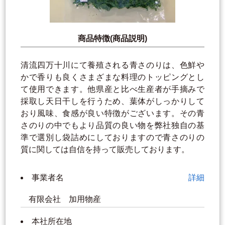
商品特徴(商品説明)
清流四万十川にて養殖される青さのりは、色鮮や
かで香りも良くさまざまな料理のトッピングとし
て使用できます。他県産と比べ生産者が手摘みで
採取し天日干しを行うため、葉体がしっかりして
おり風味、食感が良い特徴がございます。その青
さのりの中でもより品質の良い物を弊社独自の基
準で選別し袋詰めにしておりますので青さのりの
質に関しては自信を持って販売しております。
事業者名
詳細
有限会社 加用物産
本社所在地