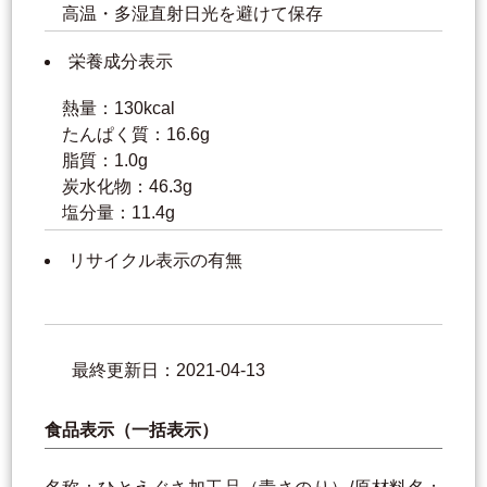
高温・多湿直射日光を避けて保存
栄養成分表示
熱量：130kcal
たんぱく質：16.6g
脂質：1.0g
炭水化物：46.3g
塩分量：11.4g
リサイクル表示の有無
最終更新日：2021-04-13
食品表示（一括表示）