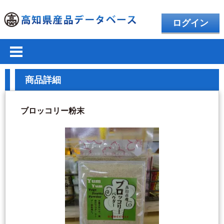
ログイン
商品詳細
ブロッコリー粉末