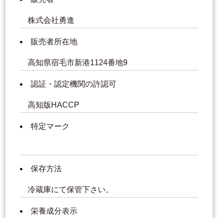
株式会社勇進
販売者所在地
高知県宿毛市新港1124番地9
認証・認定機関の許認可
高知版HACCP
特定マーク
保存方法
冷蔵庫にて保管下さい。
栄養成分表示