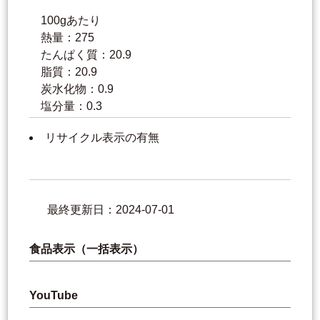
100gあたり
熱量：275
たんぱく質：20.9
脂質：20.9
炭水化物：0.9
塩分量：0.3
リサイクル表示の有無
最終更新日：2024-07-01
食品表示（一括表示）
YouTube