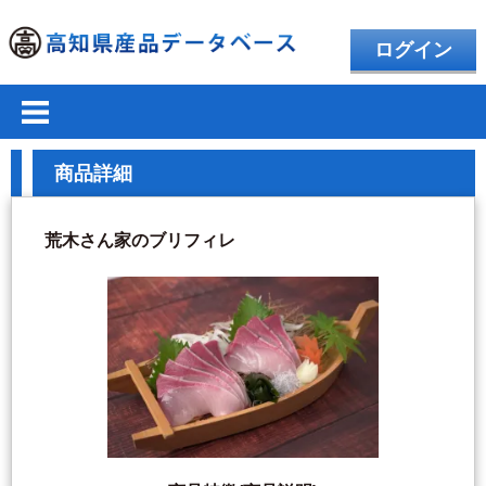
ログイン
商品詳細
荒木さん家のブリフィレ