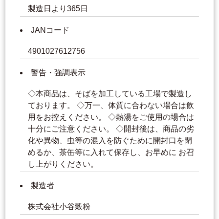
製造日より365日
JANコード
4901027612756
警告・強調表示
◇本商品は、そばを加工している工場で製造し
ております。 ◇万一、体質に合わない場合は飲
用をお控えください。 ◇熱湯をご使用の場合は
十分にご注意ください。 ◇開封後は、商品の劣
化や異物、虫等の混入を防ぐために開封口を閉
めるか、茶缶等に入れて保存し、お早めに お召
し上がりください。
製造者
株式会社小谷穀粉