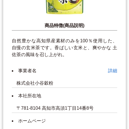
商品特徴(商品説明)
自然豊かな高知県産素材のみを100％使用した、
自慢の玄米茶です。香ばしい玄米と、爽やかな 土
佐茶の風味を召し上がれ。
事業者名
詳細
株式会社小谷穀粉
本社所在地
〒781-8104 高知市高須1丁目14番8号
ホームページ