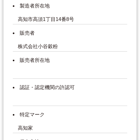
製造者所在地
高知市高須1丁目14番8号
販売者
株式会社小谷穀粉
販売者所在地
認証・認定機関の許認可
特定マーク
高知家