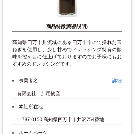
商品特徴(商品説明)
高知県四万十川流域にある四万十市にて採れた玉
ねぎを使用し、少し甘めでドレッシング特有の酸
味を控え目に仕上げておりますのでお子様にもお
すすめのドレッシングです。
事業者名
詳細
有限会社 加用物産
本社所在地
〒787-0150 高知県四万十市井沢754番地
ホームページ