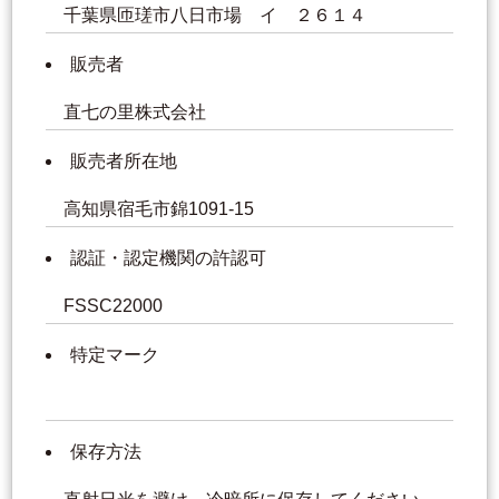
千葉県匝瑳市八日市場 イ ２６１４
販売者
直七の里株式会社
販売者所在地
高知県宿毛市錦1091-15
認証・認定機関の許認可
FSSC22000
特定マーク
保存方法