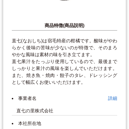
商品特徴(商品説明)
直七(なおしち)は宿毛特産の柑橘です。酸味がやわ
らかく後味の苦味が少ないのが特徴で、そのまろ
やかな風味は素材の味を引き立てます。
直七果汁をたっぷり使用しているので、最後まで
しっかりと果汁の風味を楽しんでいただけます。
また、焼き魚・焼肉・餃子のタレ、ドレッシング
として幅広くお使いいただけます。
事業者名
詳細
直七の里株式会社
本社所在地