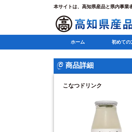
本サイトは、高知県産品と県内事業
ホーム
初めての
商品詳細
こなつドリンク