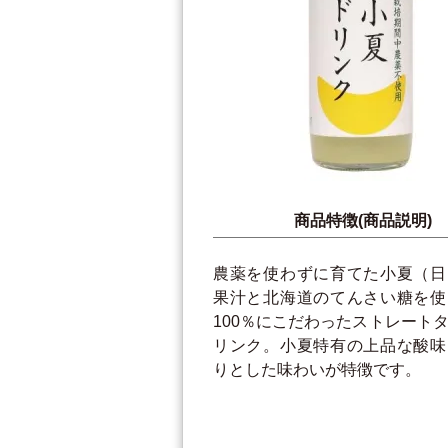
商品特徴(商品説明)
農薬を使わずに育てた小夏（日
果汁と北海道のてんさい糖を使
100％にこだわったストレート
リンク。小夏特有の上品な酸味
りとした味わいが特徴です。