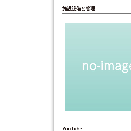
施設設備と管理
YouTube