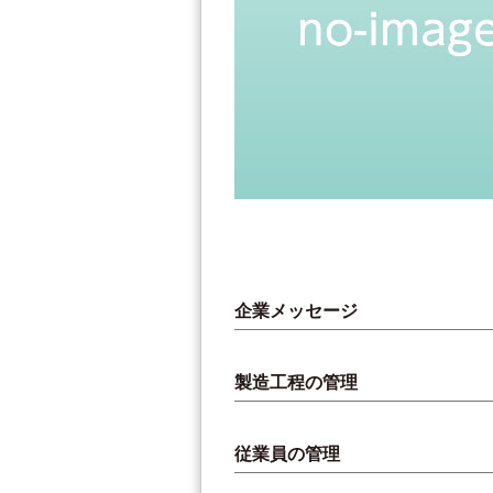
企業メッセージ
製造工程の管理
従業員の管理