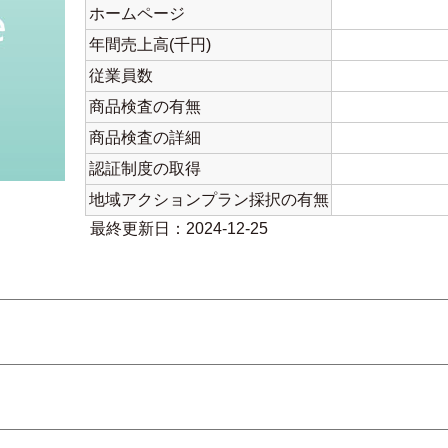
ホームページ
年間売上高(千円)
従業員数
商品検査の有無
商品検査の詳細
認証制度の取得
地域アクションプラン採択の有無
最終更新日：2024-12-25