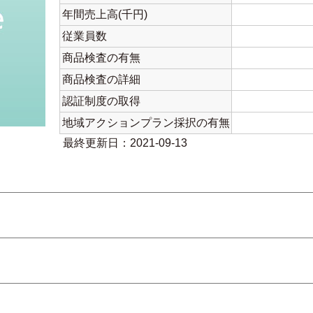
年間売上高(千円)
従業員数
商品検査の有無
商品検査の詳細
認証制度の取得
地域アクションプラン採択の有無
最終更新日：2021-09-13