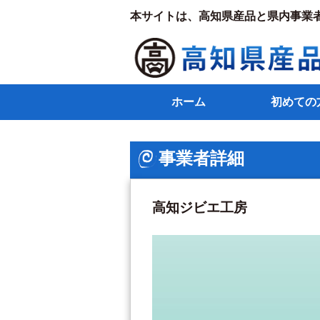
本サイトは、高知県産品と県内事業
ホーム
初めての
事業者詳細
高知ジビエ工房