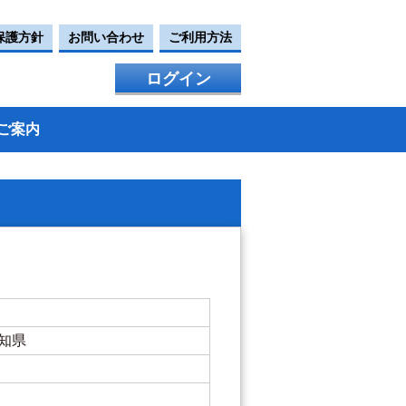
保護方針
お問い合わせ
ご利用方法
ログイン
ご案内
高知県