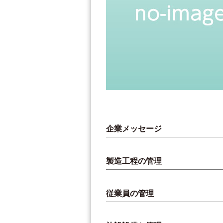
企業メッセージ
製造工程の管理
従業員の管理