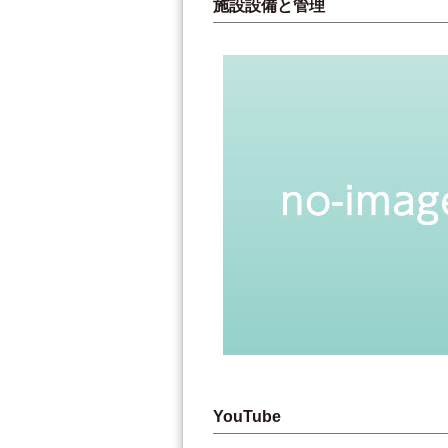
施設設備と管理
YouTube