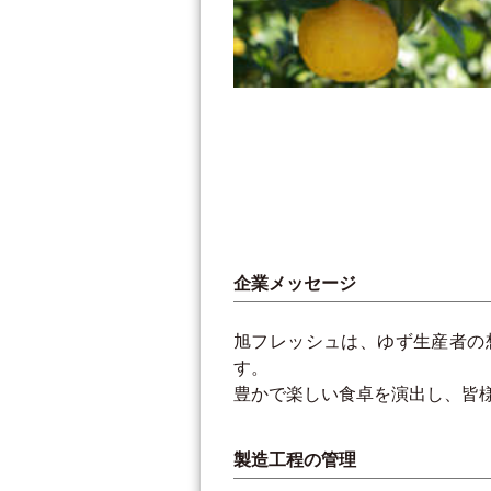
企業メッセージ
旭フレッシュは、ゆず生産者の
す。
豊かで楽しい食卓を演出し、皆
製造工程の管理