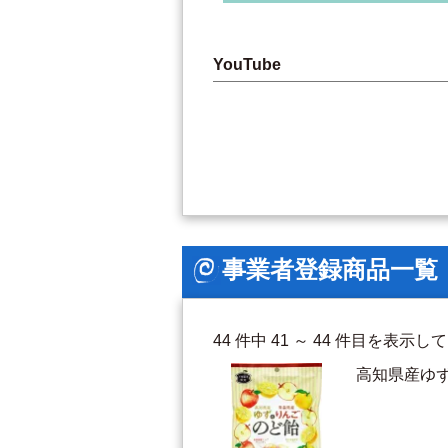
YouTube
事業者登録商品一覧
44 件中 41 ～ 44 件目を表示
高知県産ゆ