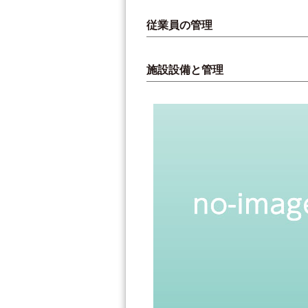
従業員の管理
施設設備と管理