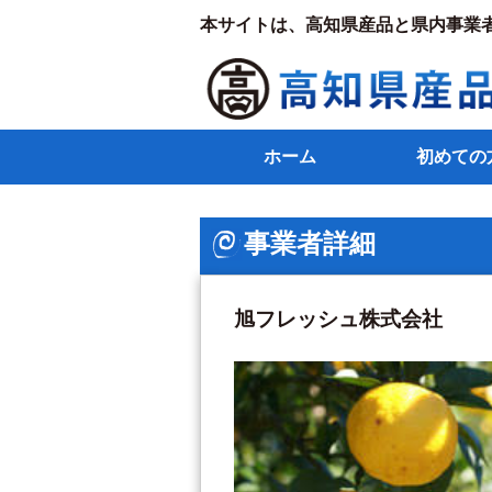
本サイトは、高知県産品と県内事業
ホーム
初めての
事業者詳細
旭フレッシュ株式会社