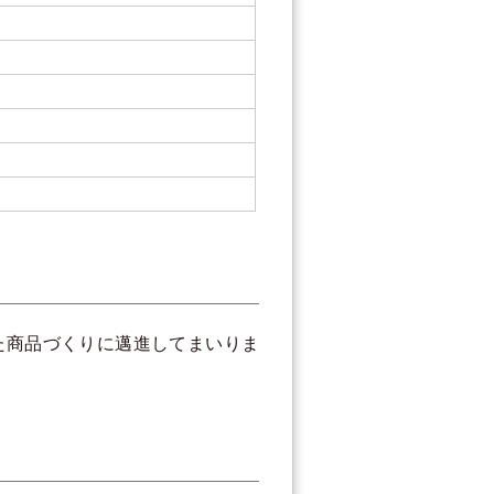
た商品づくりに邁進してまいりま