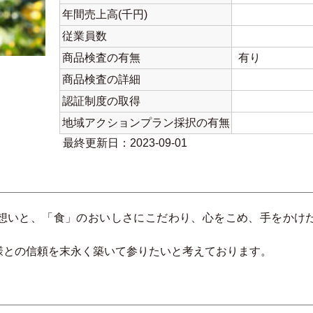
年間売上高(千円)
従業員数
商品検査の有無
有り
商品検査の詳細
認証制度の取得
地域アクションプラン採択の有無
最終更新日：2023-09-01
想いと、「食」のおいしさにこだわり、心をこめ、手をかけ
様との信頼を末永く築いて参りたいと考えております。