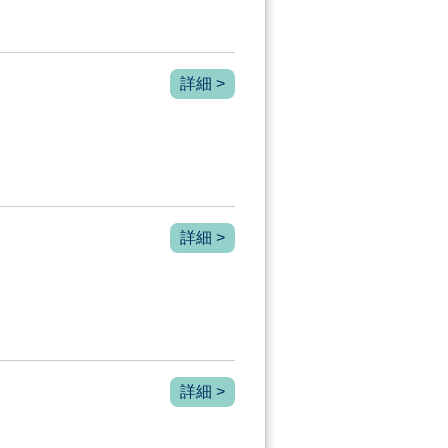
詳細 >
詳細 >
詳細 >