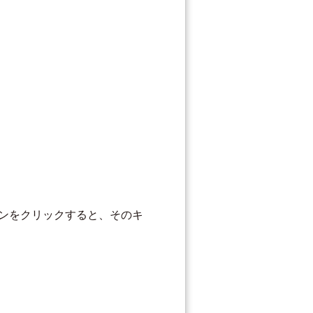
ンをクリックすると、そのキ