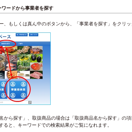
ーワードから事業者を探す
ー、もしくは真ん中のボタンから、「事業者を探す」をクリッ
名から探す」、取扱商品の場合は「取扱商品名から探す」の項
すると、キーワードでの検索結果がご覧になれます。