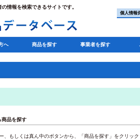
者の情報を検索できるサイトです。
個人情報
方へ
商品を探す
事業者を探す
ら商品を探す
ー、もしくは真ん中のボタンから、「商品を探す」をクリック