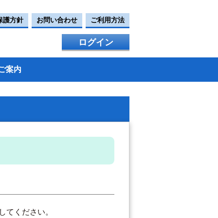
保護方針
お問い合わせ
ご利用方法
ログイン
ご案内
してください。