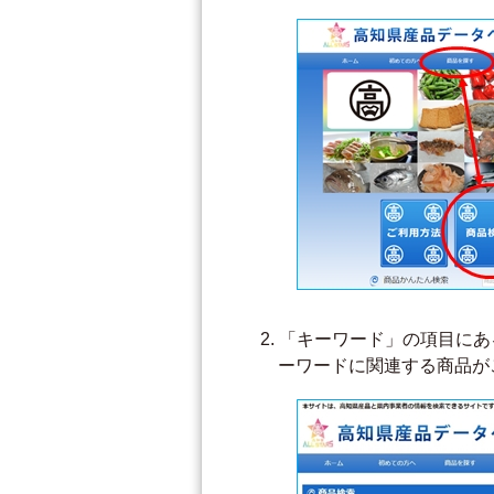
「キーワード」の項目にあ
ーワードに関連する商品が