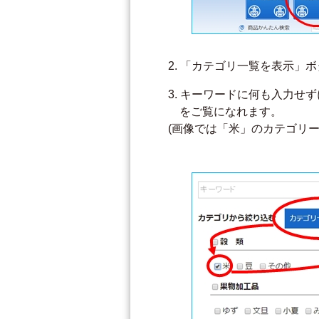
「カテゴリ一覧を表示」ボ
キーワードに何も入力せず
をご覧になれます。
(画像では「米」のカテゴリ