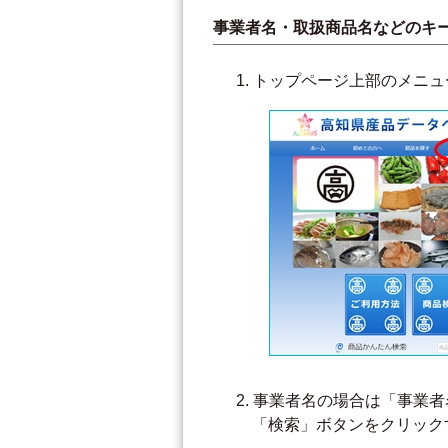
事業者名・取扱商品名などのキ
トップページ上部のメニュ
事業者名の場合は「事業者
「検索」ボタンをクリック