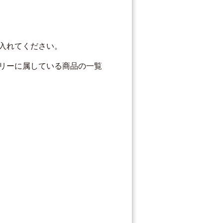
入れてください。
リーに属している商品の一覧