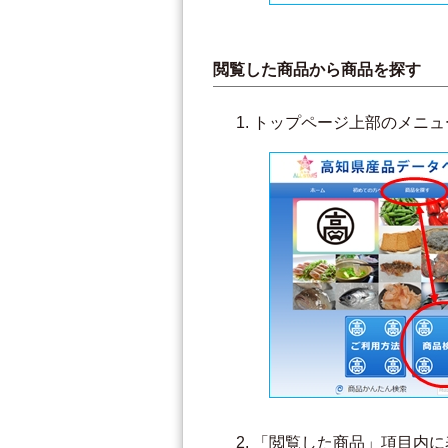
閲覧した商品から商品を探す
トップページ上部のメニュ
「閲覧した商品」項目内に