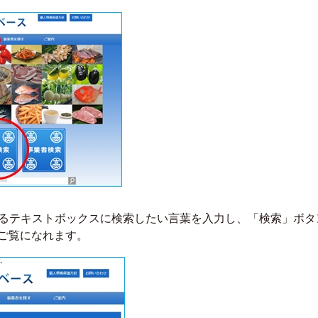
るテキストボックスに検索したい言葉を入力し、「検索」ボタ
ご覧になれます。