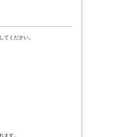
してください。
れます。