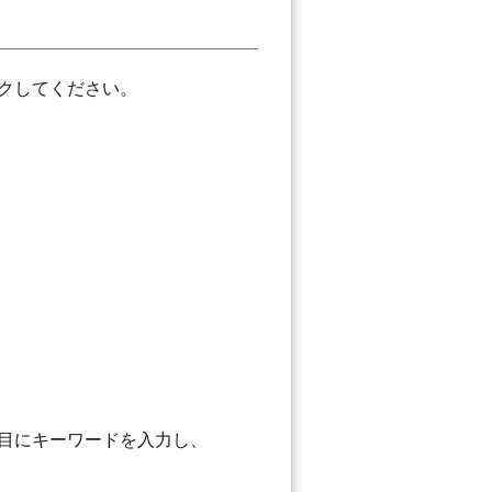
クしてください。
目にキーワードを入力し、