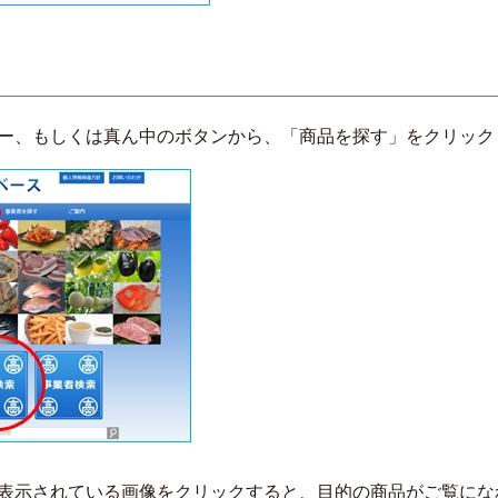
ー、もしくは真ん中のボタンから、「商品を探す」をクリック
表示されている画像をクリックすると、目的の商品がご覧にな