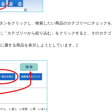
タンをクリックし、検索したい商品のカテゴリーにチェックを
に「カテゴリーから絞り込む」をクリックすると、そのカテゴ
ーに属する商品を表示しようとしています。)