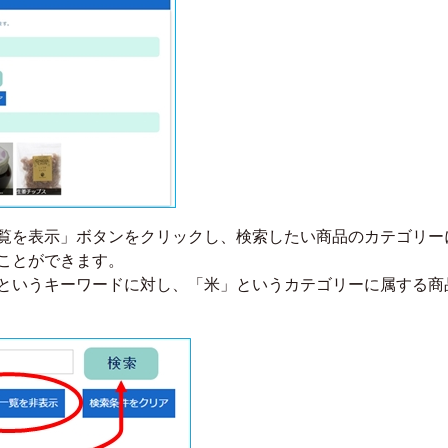
覧を表示」ボタンをクリックし、検索したい商品のカテゴリー
ことができます。
というキーワードに対し、「米」というカテゴリーに属する商