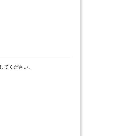
してください。