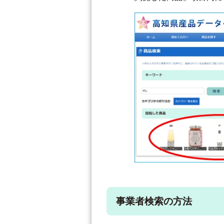
事業者検索の方法