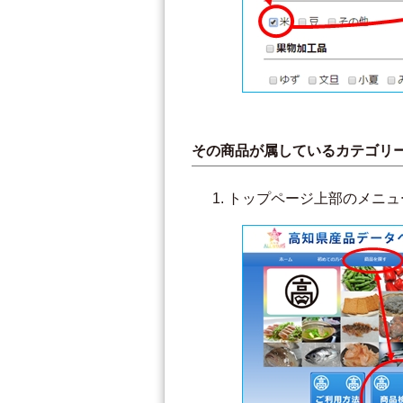
その商品が属しているカテゴリ
トップページ上部のメニュ