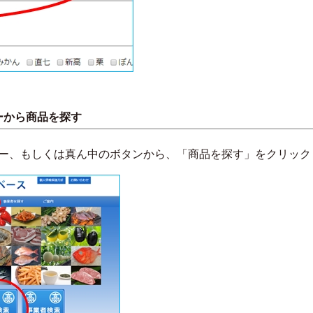
ーから商品を探す
ー、もしくは真ん中のボタンから、「商品を探す」をクリック