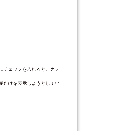
にチェックを入れると、カテ
品だけを表示しようとしてい