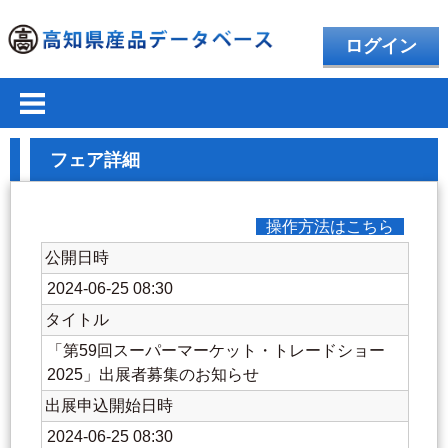
ログイン
フェア詳細
操作方法はこちら
公開日時
2024-06-25 08:30
タイトル
「第59回スーパーマーケット・トレードショー
2025」出展者募集のお知らせ
出展申込開始日時
2024-06-25 08:30