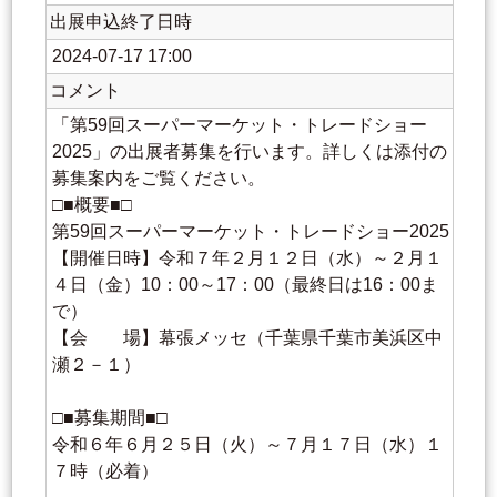
出展申込終了日時
2024-07-17 17:00
コメント
「第59回スーパーマーケット・トレードショー
2025」の出展者募集を行います。詳しくは添付の
募集案内をご覧ください。
□■概要■□
第59回スーパーマーケット・トレードショー2025
【開催日時】令和７年２月１２日（水）～２月１
４日（金）10：00～17：00（最終日は16：00ま
で）
【会 場】幕張メッセ（千葉県千葉市美浜区中
瀬２－１）
□■募集期間■□
令和６年６月２５日（火）～７月１７日（水）１
７時（必着）