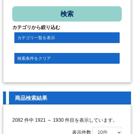
検索
カテゴリから絞り込む
カテゴリ一覧を表示
検索条件をクリア
商品検索結果
2082 件中 1921 ～ 1930 件目を表示しています。
表示件数