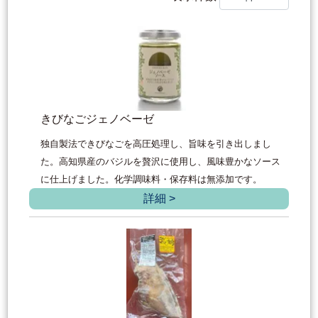
きびなごジェノベーゼ
独自製法できびなごを高圧処理し、旨味を引き出しまし
た。高知県産のバジルを贅沢に使用し、風味豊かなソース
に仕上げました。化学調味料・保存料は無添加です。
詳細 >